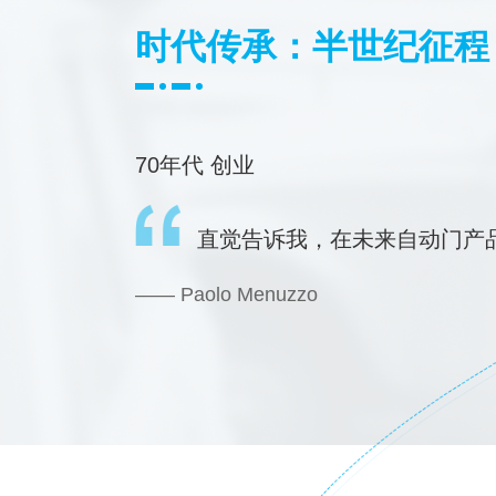
时代传承：半世纪征程
70年代 创业
直觉告诉我，在未来自动门产
—— Paolo Menuzzo