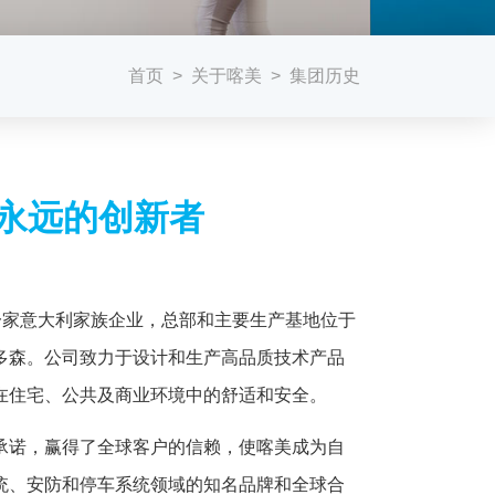
首页
关于喀美
集团历史
>
>
2：永远的创新者
）是一家意大利家族企业，总部和主要生产基地位于
多森。公司致力于设计和生产高品质技术产品
在住宅、公共及商业环境中的舒适和安全。
承诺，赢得了全球客户的信赖，使喀美成为自
统、安防和停车系统领域的知名品牌和全球合