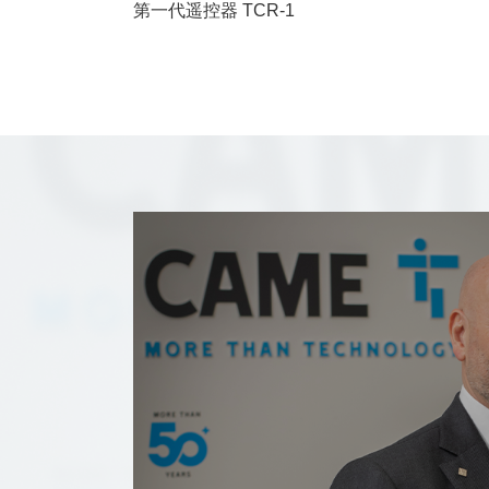
第一代遥控器 TCR-1