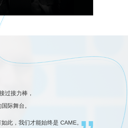
o先生接过接力棒，
的国际舞台。
如此，我们才能始终是 CAME。