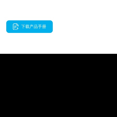
下载产品手册