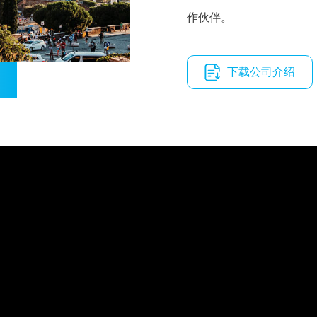
作伙伴。
下载公司介绍