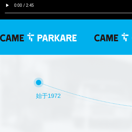
始于1972