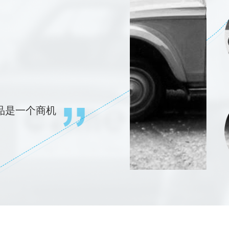
品是一个商机