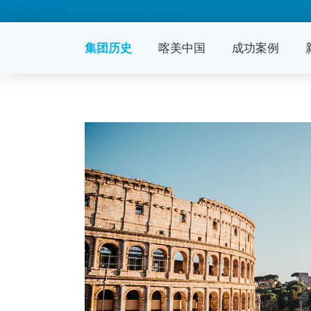
集团历史
喀美中国
成功案例