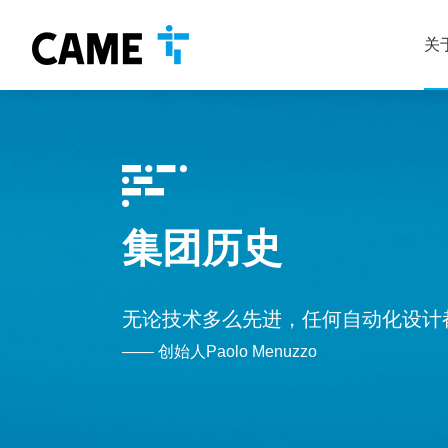
关
集团历史
无论技术多么先进，任何自动化设计
—— 创始人Paolo Menuzzo