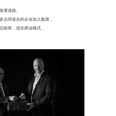
发展道路。
多志同道合的企业加入集团，
品矩阵，优化商业模式，