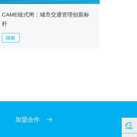
CAME链式闸：城市交通管理创新标
杆
路桩
加盟合作