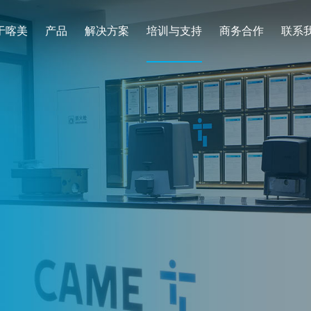
于喀美
产品
解决方案
培训与支持
商务合作
联系