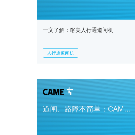
一文了解：喀美人行通道闸机
人行通道闸机
道闸、路障不简单：CAME
如何做到智能又安全