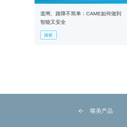
道闸、路障不简单：CAME如何做到
智能又安全
路桩
喀美产品