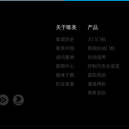
关于喀美
产品
集团历史
大门门机
喀美中国
商用自动门机
成功案例
自动道闸
新闻中心
控制与安全装置
媒体下载
遮阳系统
职业发展
通道闸机
周界安防