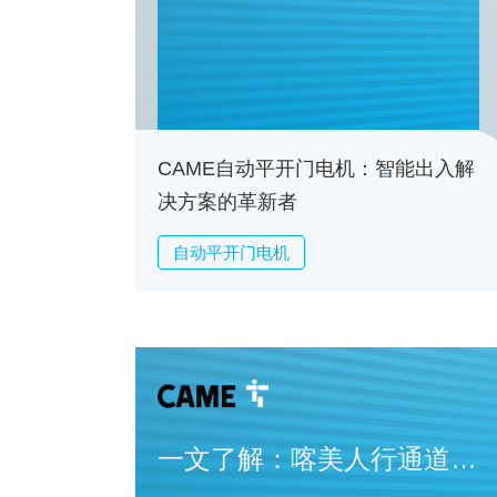
机：智能出入解决方案
的革新者
CAME自动平开门电机：智能出入解
决方案的革新者
自动平开门电机
一文了解：喀美人行通道闸
机