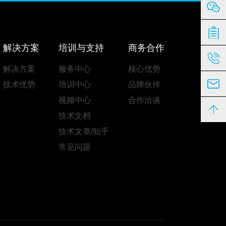
解决方案
培训与支持
商务合作
解决方案
服务中心
核心优势
技术优势
培训中心
品牌伙伴
视频中心
合作洽谈
技术文档
技术文章/知乎
常见问题