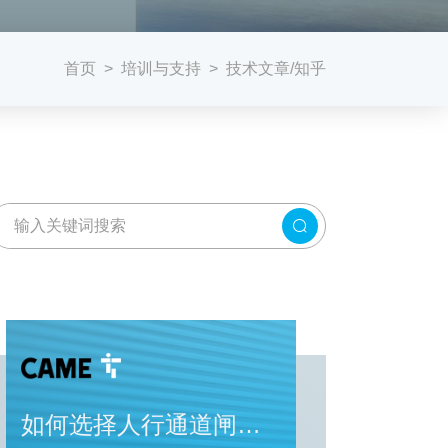
首页
培训与支持
技术文章/知乎
>
>
如何选择人行通道闸？