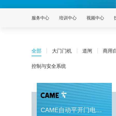
服务中心
培训中心
视频中心
全部
大门门机
道闸
商用
控制与安全系统
CAME自动平开门电