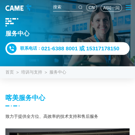
CN
AI问一问
服务中心
021-6388 8001 或 15317178150
联系电话：
首页
培训与支持
服务中心
>
>
喀美服务中心
致力于提供全方位、高效率的技术支持和售后服务