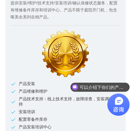
提供安装/维护/技术支持/安装培训/确认保修状态服务，配置
有维修备件库存和培训中心。产品不限于庭院开门机，包含
喀美全系列在销产品。
产品安装
可以介绍下你们的产品么
产品维修和维护
产品技术支持：线上技术支持，故障排查，安装调试支
持
安装培训
配置零备件库存
产品安装培训中心