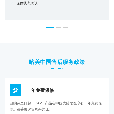
保修状态确认
喀美中国售后服务政策
一年免费保修
自购买之日起，CAME产品在中国大陆地区享有一年免费保
修。请妥善保管购买凭证。