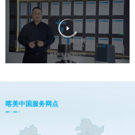
喀美中国服务网点