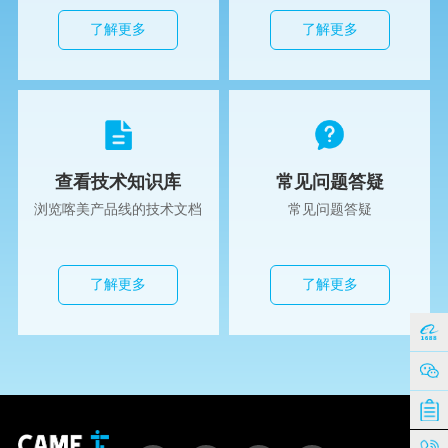
了解更多
了解更多
查看技术知识库
常见问题答疑
浏览喀美产品线的技术文档
常见问题答疑
了解更多
了解更多