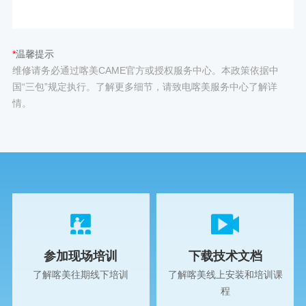
*
温馨提示
维修请务必通过喀美CAME官方或授权服务中心。本政策依据中
国“三包”规定执行。了解更多细节，请致电喀美服务中心了解详
情。
参加现场培训
下载技术文档
了解喀美往期线下培训
了解喀美线上安装和培训课
程