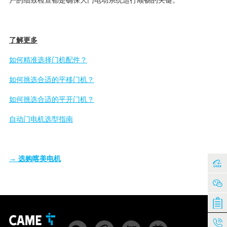
户的细致检查都是确保大门电动系统运行顺畅的关键。
了解更多
如何精准选择门机配件？
如何挑选合适的平移门机？
如何挑选合适的平开门机？
自动门电机选型指南
→ 选购喀美电机