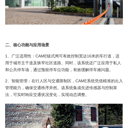
二、核心功能与应用场景
1、广泛适用性：CAME链式闸可有效控制宽达16米的车行道，适
用于城市主干道及狭窄社区道路。同时，该系统还广泛应用于私人
和公共停车场，通过预留停车位功能，有效缓解停车难问题。
2、智能管理：在行人区与交通限制区，CAME系统凭借精准的出入
管理能力，确保交通秩序井然。该系统集成先进传感器与控制算
法，可实时响应交通状况变化，实现动态调整。