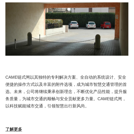
CAME链式闸以其独特的专利解决方案、全自动的系统设计、安全
便捷的操作方式以及丰富的附件选项，成为城市智慧交通管理的首
选。未来，公司将继续秉承创新理念，不断优化产品性能，提升服
务质量，为城市交通的顺畅与安全贡献更多力量。CAME链式闸，
以科技赋能城市交通，引领智慧出行新风尚。
了解更多