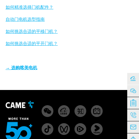
如何精准选择门机配件？
自动门电机选型指南
如何挑选合适的平移门机？
如何挑选合适的平开门机？
→ 选购喀美电机