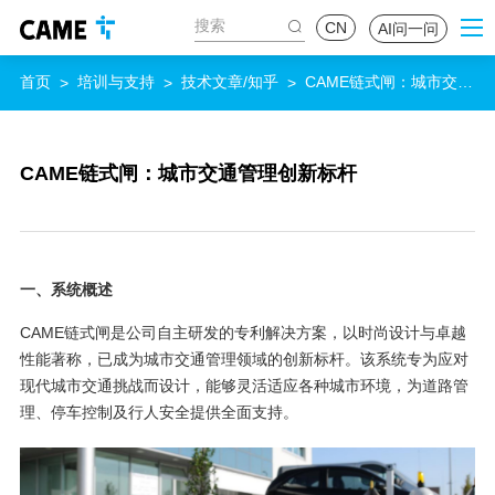
CN
AI问一问
首页
培训与支持
技术文章/知乎
CAME链式闸：城市交通
>
>
>
管理创新标杆
CAME链式闸：城市交通管理创新标杆
一、系统概述
CAME链式闸是公司自主研发的专利解决方案，以时尚设计与卓越
性能著称，已成为城市交通管理领域的创新标杆。该系统专为应对
现代城市交通挑战而设计，能够灵活适应各种城市环境，为道路管
理、停车控制及行人安全提供全面支持。