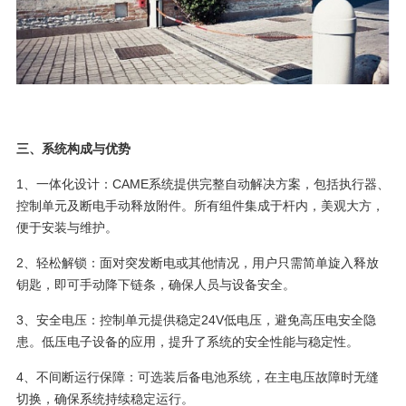
三、系统构成与优势
1、一体化设计：CAME系统提供完整自动解决方案，包括执行器、
控制单元及断电手动释放附件。所有组件集成于杆内，美观大方，
便于安装与维护。
2、轻松解锁：面对突发断电或其他情况，用户只需简单旋入释放
钥匙，即可手动降下链条，确保人员与设备安全。
3、安全电压：控制单元提供稳定24V低电压，避免高压电安全隐
患。低压电子设备的应用，提升了系统的安全性能与稳定性。
4、不间断运行保障：可选装后备电池系统，在主电压故障时无缝
切换，确保系统持续稳定运行。