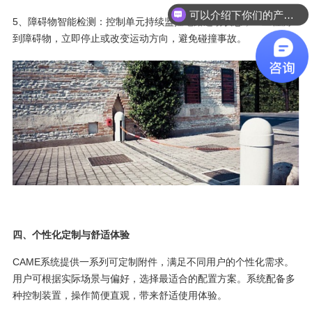
可以介绍下你们的产品么
5、障碍物智能检测：控制单元持续监控电路运动状态，一旦检测
到障碍物，立即停止或改变运动方向，避免碰撞事故。
四、个性化定制与舒适体验
CAME系统提供一系列可定制附件，满足不同用户的个性化需求。
用户可根据实际场景与偏好，选择最适合的配置方案。系统配备多
种控制装置，操作简便直观，带来舒适使用体验。