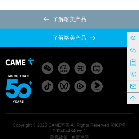
了解喀美产品
了解喀美产品
Copyright © 2025 CAME喀美 All Rights Reserved 沪ICP备
2024044340号-1
|
隐私政策
免责声明