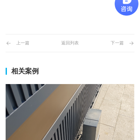
上一篇
返回列表
下一篇
相关案例