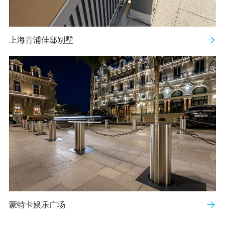
上海青浦佳邸别墅
蒙特卡娱乐广场