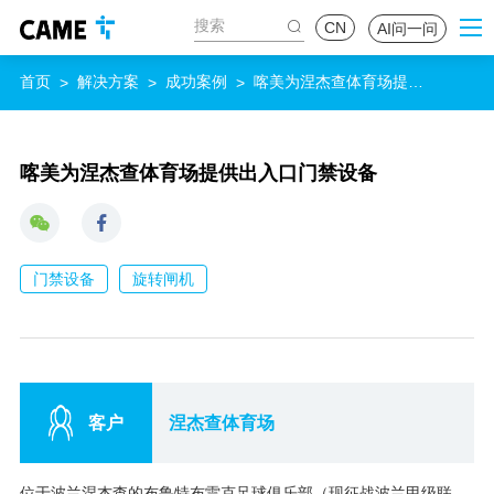
CN
AI问一问
首页
解决方案
成功案例
喀美为涅杰查体育场提供
>
>
>
出入口门禁设备
喀美为涅杰查体育场提供出入口门禁设备
门禁设备
旋转闸机
客户
涅杰查体育场
位于波兰涅杰查的布鲁特布雷克足球俱乐部（现征战波兰甲级联