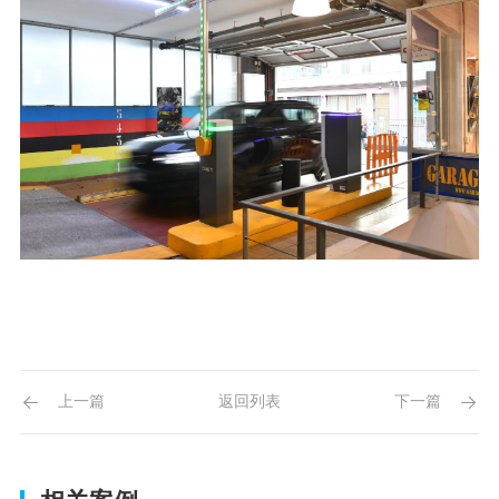
上一篇
返回列表
下一篇