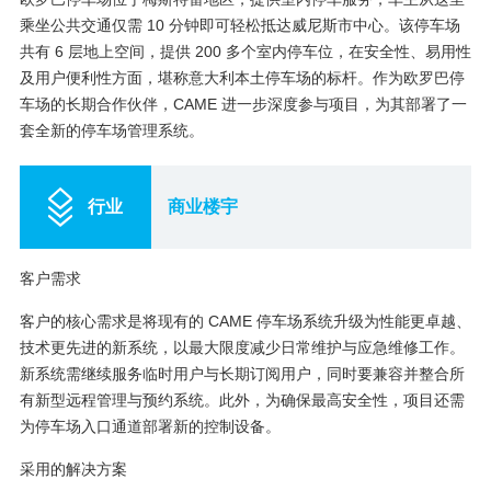
乘坐公共交通仅需 10 分钟即可轻松抵达威尼斯市中心。该停车场
共有 6 层地上空间，提供 200 多个室内停车位，在安全性、易用性
及用户便利性方面，堪称意大利本土停车场的标杆。作为欧罗巴停
车场的长期合作伙伴，CAME 进一步深度参与项目，为其部署了一
套全新的停车场管理系统。
行业
商业楼宇
客户需求
客户的核心需求是将现有的 CAME 停车场系统升级为性能更卓越、
技术更先进的新系统，以最大限度减少日常维护与应急维修工作。
新系统需继续服务临时用户与长期订阅用户，同时要兼容并整合所
有新型远程管理与预约系统。此外，为确保最高安全性，项目还需
为停车场入口通道部署新的控制设备。
采用的解决方案