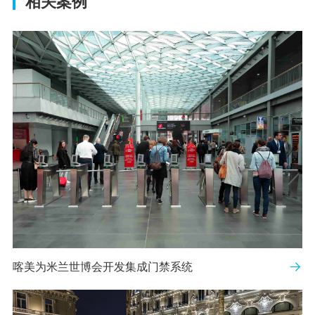
相关案例
喀美为米兰世博会开发集成门禁系统