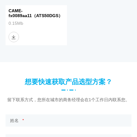
CAME-
fx0089aa11（ATS50DGS）
0.15Mb
想要快速获取产品选型方案？
留下联系方式，您所在城市的商务经理会在1个工作日内联系您。
*