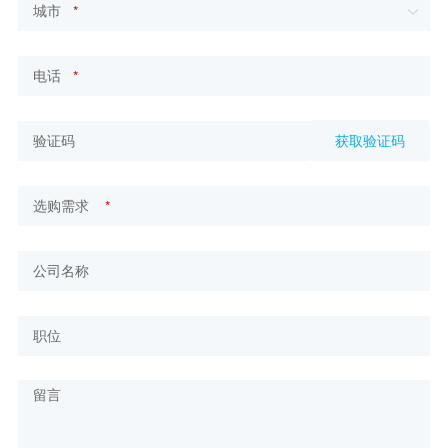
*
*
获取验证码
*