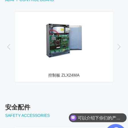
控制板 ZLX24MA
安全配件
SAFETY ACCESSORIES
可以介绍下你们的产品么