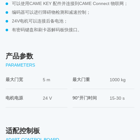
可以使用CAME KEY 配件并连接到CAME Connect 物联网；
编码器可以进行障碍物检测和减速控制；
24V电机可以连接后备电池；
有密码键盘和刷卡器解码板快接口。
产品参数
PARAMETERS
最大门宽
最大门重
5 m
1000 kg
电机电源
90°开门时间
24 V
15-30 s
适配控制板
ADAPT CONTROL BOARD