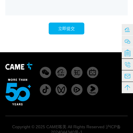
立即提交
Copyright © 2025 CAME喀美 All Rights Reserved 沪ICP备
2024044340号-1